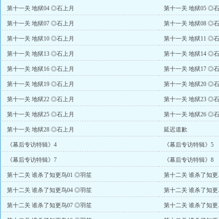
第十一关 地狱04 ◎石上月
第十一关 地狱05 ◎
第十一关 地狱07 ◎石上月
第十一关 地狱08 ◎
第十一关 地狱10 ◎石上月
第十一关 地狱11 ◎
第十一关 地狱13 ◎石上月
第十一关 地狱14 ◎
第十一关 地狱16 ◎石上月
第十一关 地狱17 ◎
第十一关 地狱19 ◎石上月
第十一关 地狱20 ◎
第十一关 地狱22 ◎石上月
第十一关 地狱23 ◎
第十一关 地狱25 ◎石上月
第十一关 地狱26 ◎
第十一关 地狱28 ◎石上月
延迟道歉
《幕后专访特辑》4
《幕后专访特辑》5
《幕后专访特辑》7
《幕后专访特辑》8
第十二关 谁杀了知更鸟01 ◎羽笙
第十二关 谁杀了知更鸟
第十二关 谁杀了知更鸟04 ◎羽笙
第十二关 谁杀了知更鸟
第十二关 谁杀了知更鸟07 ◎羽笙
第十二关 谁杀了知更鸟