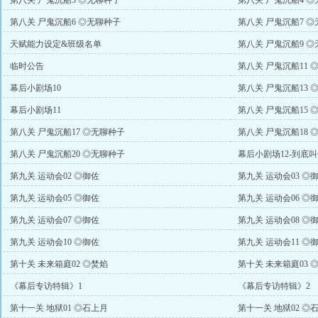
第八关 尸鬼沉船3 ◎无聊种子
第八关 尸鬼沉船4 
第八关 尸鬼沉船6 ◎无聊种子
第八关 尸鬼沉船7 
天赋能力设定&班级名单
第八关 尸鬼沉船9 
临时公告
第八关 尸鬼沉船11 
幕后小剧场10
第八关 尸鬼沉船13 
幕后小剧场11
第八关 尸鬼沉船15 
第八关 尸鬼沉船17 ◎无聊种子
第八关 尸鬼沉船18 
第八关 尸鬼沉船20 ◎无聊种子
幕后小剧场12-到底
第九关 运动会02 ◎御佐
第九关 运动会03 ◎
第九关 运动会05 ◎御佐
第九关 运动会06 ◎
第九关 运动会07 ◎御佐
第九关 运动会08 ◎
第九关 运动会10 ◎御佐
第九关 运动会11 ◎
第十关 未来箱庭02 ◎焚焰
第十关 未来箱庭03 
《幕后专访特辑》1
《幕后专访特辑》2
第十一关 地狱01 ◎石上月
第十一关 地狱02 ◎