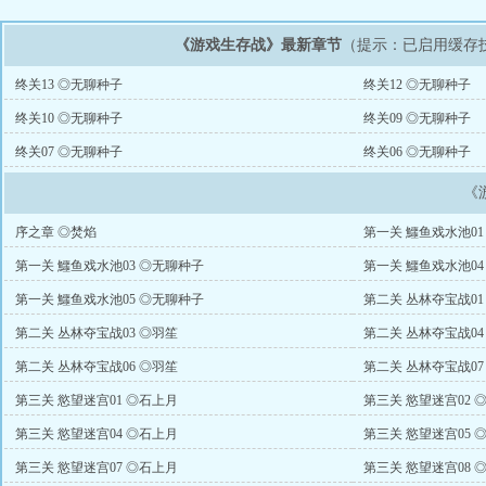
《游戏生存战》最新章节
（提示：已启用缓存
终关13 ◎无聊种子
终关12 ◎无聊种子
终关10 ◎无聊种子
终关09 ◎无聊种子
终关07 ◎无聊种子
终关06 ◎无聊种子
《
序之章 ◎焚焰
第一关 鱷鱼戏水池01
第一关 鱷鱼戏水池03 ◎无聊种子
第一关 鱷鱼戏水池04
第一关 鱷鱼戏水池05 ◎无聊种子
第二关 丛林夺宝战01
第二关 丛林夺宝战03 ◎羽笙
第二关 丛林夺宝战04
第二关 丛林夺宝战06 ◎羽笙
第二关 丛林夺宝战07
第三关 慾望迷宫01 ◎石上月
第三关 慾望迷宫02 
第三关 慾望迷宫04 ◎石上月
第三关 慾望迷宫05 
第三关 慾望迷宫07 ◎石上月
第三关 慾望迷宫08 